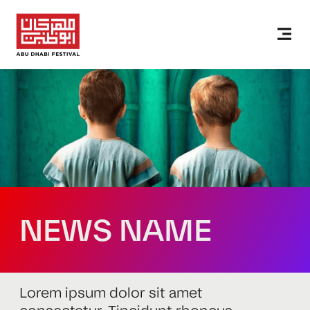
NEWS NAME
Lorem ipsum dolor sit amet