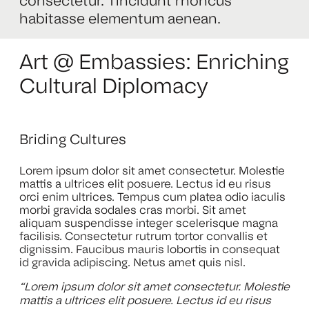
consectetur. Tincidunt rhoncus
habitasse elementum aenean.
Art @ Embassies: Enriching
Cultural Diplomacy
Briding Cultures
Lorem ipsum dolor sit amet consectetur. Molestie
mattis a ultrices elit posuere. Lectus id eu risus
orci enim ultrices. Tempus cum platea odio iaculis
morbi gravida sodales cras morbi. Sit amet
aliquam suspendisse integer scelerisque magna
facilisis. Consectetur rutrum tortor convallis et
dignissim. Faucibus mauris lobortis in consequat
id gravida adipiscing. Netus amet quis nisl.
“Lorem ipsum dolor sit amet consectetur. Molestie
mattis a ultrices elit posuere. Lectus id eu risus